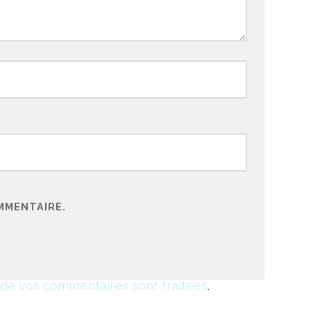
MMENTAIRE.
s de vos commentaires sont traitées
.