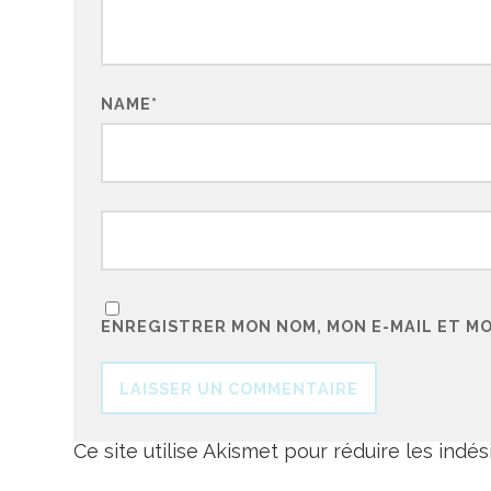
NAME
*
ENREGISTRER MON NOM, MON E-MAIL ET M
Ce site utilise Akismet pour réduire les indés