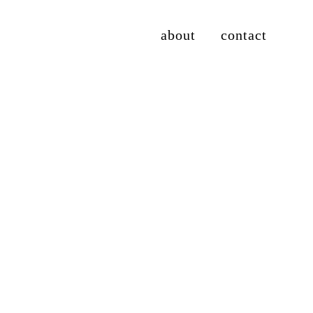
about
contact