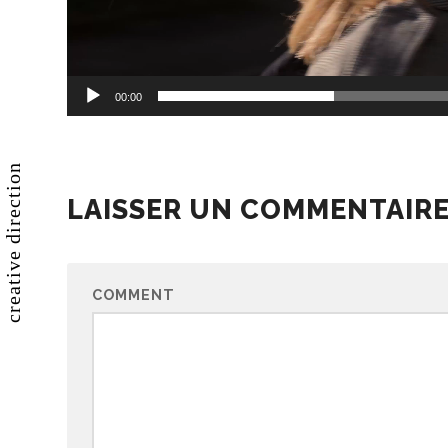
00:00
creative direction
LAISSER UN COMMENTAIR
COMMENT