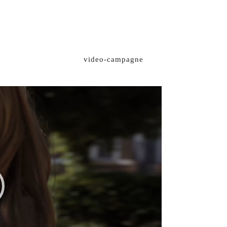
video-campagne