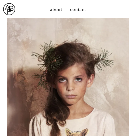
about
contact