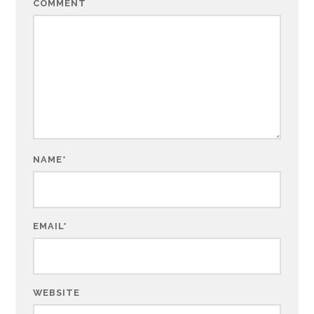
COMMENT
NAME
*
EMAIL
*
WEBSITE