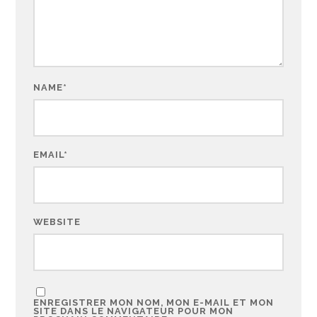
NAME
*
EMAIL
*
WEBSITE
ENREGISTRER MON NOM, MON E-MAIL ET MON
SITE DANS LE NAVIGATEUR POUR MON