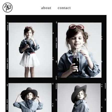
about
contact