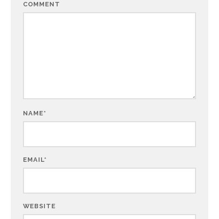
COMMENT
NAME
*
EMAIL
*
WEBSITE