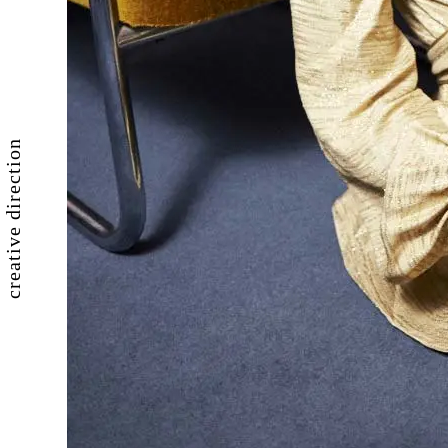
creative direction