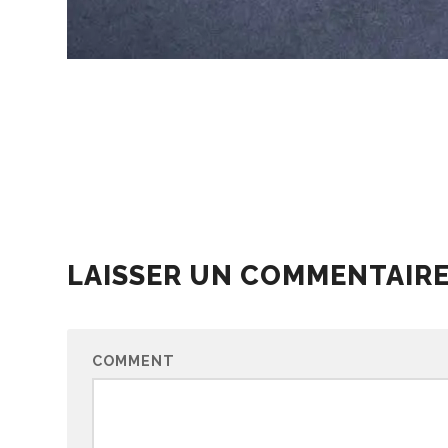
LAISSER UN COMMENTAIR
COMMENT