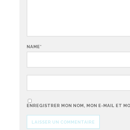
NAME
*
ENREGISTRER MON NOM, MON E-MAIL ET M