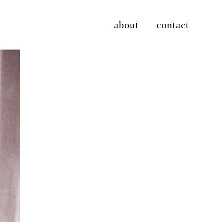
about
contact