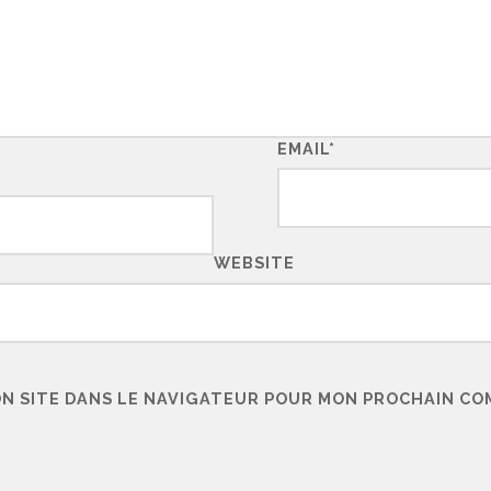
EMAIL
*
WEBSITE
ON SITE DANS LE NAVIGATEUR POUR MON PROCHAIN CO