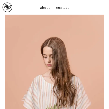
about
contact