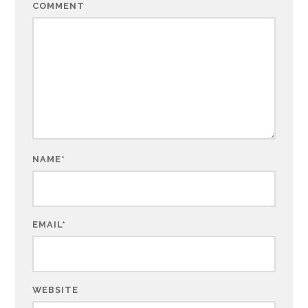
COMMENT
NAME
*
EMAIL
*
WEBSITE